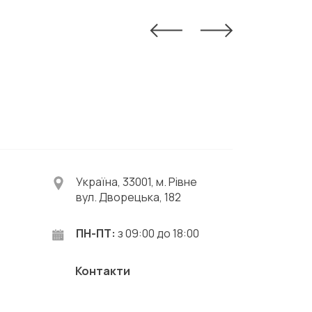
Україна, 33001, м. Рівне
вул. Дворецька, 182
ПН-ПТ:
з 09:00 до 18:00
Контакти