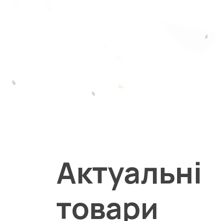
Актуальні
товари