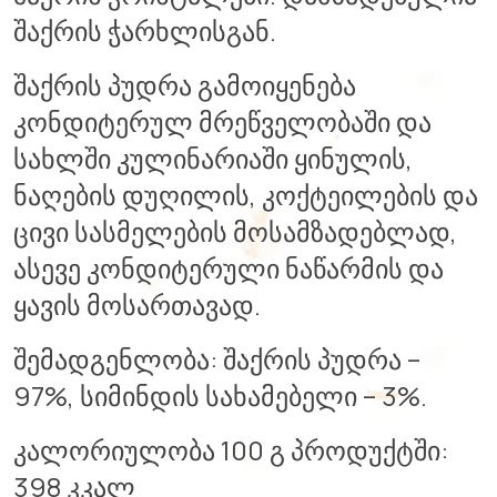
შაქრის ჭარხლისგან.
შაქრის პუდრა გამოიყენება
კონდიტერულ მრეწველობაში და
სახლში კულინარიაში ყინულის,
ნაღების დუღილის, კოქტეილების და
ცივი სასმელების მოსამზადებლად,
ასევე კონდიტერული ნაწარმის და
ყავის მოსართავად.
შემადგენლობა: შაქრის პუდრა –
97%, სიმინდის სახამებელი – 3%.
კალორიულობა 100 გ პროდუქტში:
398 კკალ