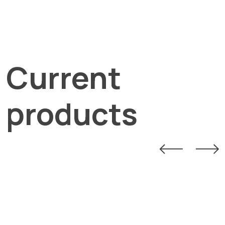
Current
products