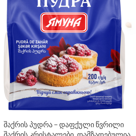
შაქრის პუდრა – დაფქული წვრილი
შაქრის კრისტალები. დამზადებულია