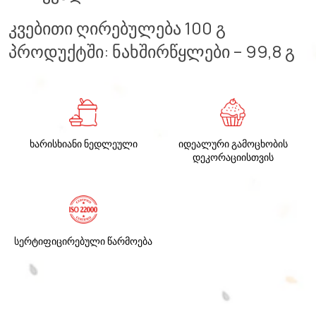
კვებითი ღირებულება 100 გ
პროდუქტში: ნახშირწყლები – 99,8 გ
ხარისხიანი ნედლეული
იდეალური გამოცხობის
დეკორაციისთვის
სერტიფიცირებული წარმოება