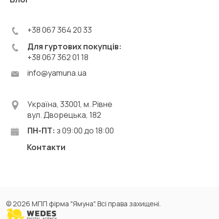
+38 067 364 20 33
Для гуртових покупців:
+38 067 362 01 18
info@yamuna.ua
Україна, 33001, м. Рівне
вул. Дворецька, 182
ПН-ПТ:
з 09:00 до 18:00
Контакти
© 2026 МПП фірма "Ямуна". Всі права захищені.