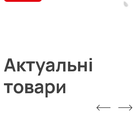
Актуальні
товари