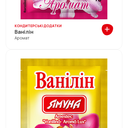
+
КОНДИТЕРСЬКІ ДОДАТКИ
Ванілін
Аромат