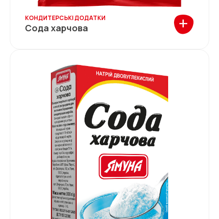
+
КОНДИТЕРСЬКІ ДОДАТКИ
Сода харчова