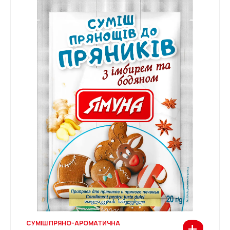
+
СУМІШ ПРЯНО-АРОМАТИЧНА