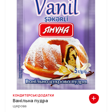
+
КОНДИТЕРСЬКІ ДОДАТКИ
Ванільна пудра
цукрова