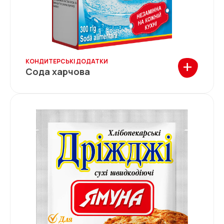
+
КОНДИТЕРСЬКІ ДОДАТКИ
Сода харчова