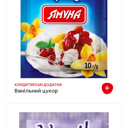
+
КОНДИТЕРСЬКІ ДОДАТКИ
Ванільний цукор