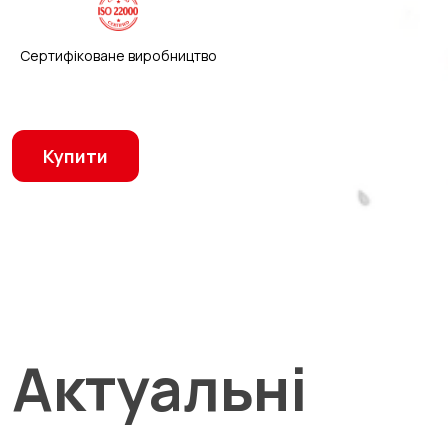
Сертифіковане виробництво
Купити
Актуальні