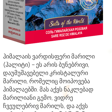
ჰიმალაის ვარდისფერი მარილი
(ჰალიტი) – ეს არის ბუნებრივი,
დაუმუშავებელი კრისტალური
მარილი, რომელიც მოიპოვება
ჰიმალაებში. მას აქვს ნაკლებად
მარილიანი გემო, ვიდრე
ჩვეულებრივ მარილს, და აქვს