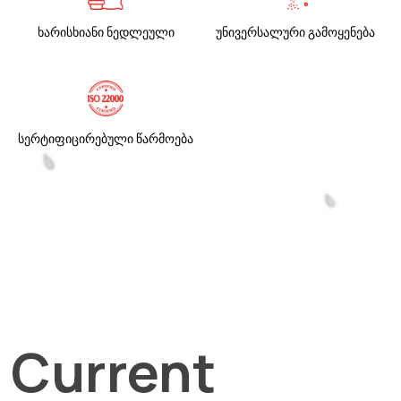
ხარისხიანი ნედლეული
უნივერსალური გამოყენება
სერტიფიცირებული წარმოება
Current