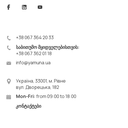
+38 067 364 20 33
საბითუმო მყიდველებისთვის:
+38 067 362 01 18
info@yamuna.ua
Україна, 33001, м. Рівне
вул. Дворецька, 182
Mon-Fri:
from 09:00 to 18:00
კონტაქტები