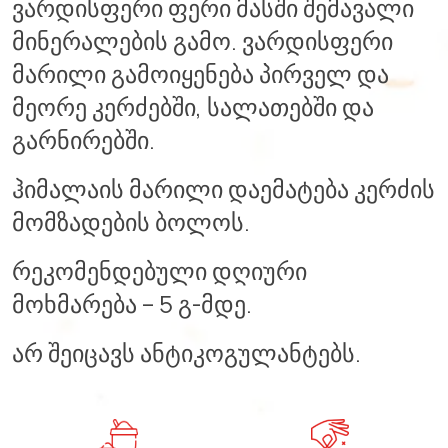
ვარდისფერი ფერი მასში შემავალი
მინერალების გამო. ვარდისფერი
მარილი გამოიყენება პირველ და
მეორე კერძებში, სალათებში და
გარნირებში.
ჰიმალაის მარილი დაემატება კერძის
მომზადების ბოლოს.
რეკომენდებული დღიური
მოხმარება – 5 გ-მდე.
არ შეიცავს ანტიკოგულანტებს.