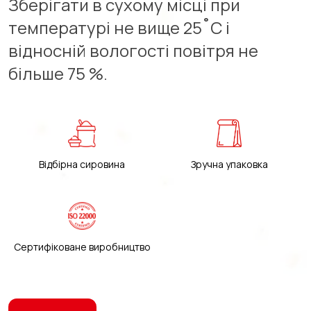
Зберігати в сухому місці при
температурі не вище 25˚С і
відносній вологості повітря не
більше 75 %.
Відбірна сировина
Зручна упаковка
Сертифіковане виробництво