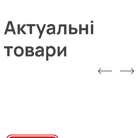
Актуальні
товари