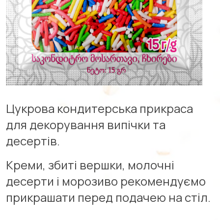
Цукрова кондитерська прикраса
для декорування випічки та
десертів.
Креми, збиті вершки, молочні
десерти і морозиво рекомендуємо
прикрашати перед подачею на стіл.