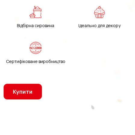
Відбірна сировина
Ідеально для декору
Сертифіковане виробництво
Купити