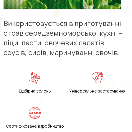
Використовується в приготуванні
страв середземноморської кухні –
піци, пасти, овочевих салатів,
соусів, сирів, маринуванні овочів.
Відбірна зелень
Універсальне застосування
Сертифіковане виробництво