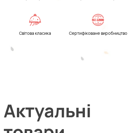
Світова класика
Сертифіковане виробництво
Актуальні
товари