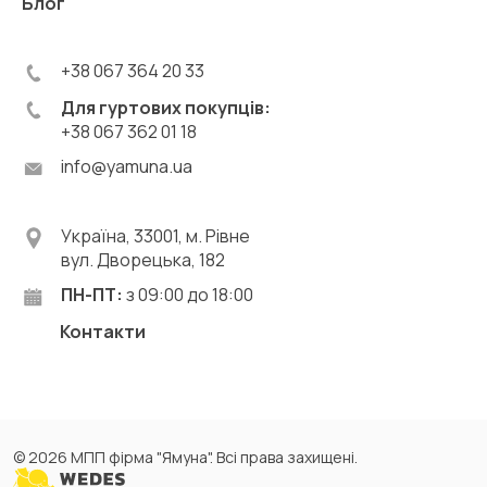
Блог
+38 067 364 20 33
Для гуртових покупців:
+38 067 362 01 18
info@yamuna.ua
Україна, 33001, м. Рівне
вул. Дворецька, 182
ПН-ПТ:
з 09:00 до 18:00
Контакти
© 2026 МПП фірма "Ямуна". Всі права захищені.