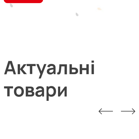
Актуальні
товари