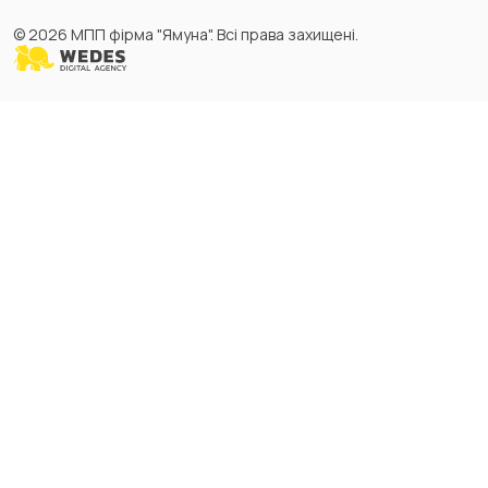
© 2026 МПП фірма "Ямуна". Всі права захищені.