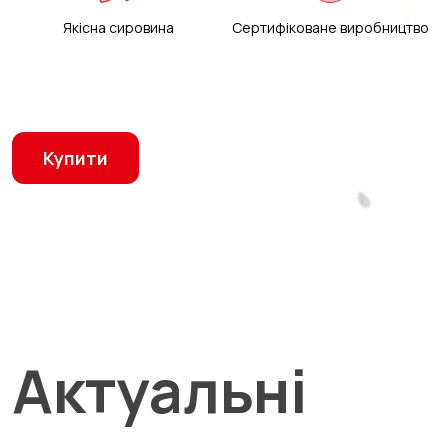
Якісна сировина
Сертифіковане виробництво
Купити
Актуальні