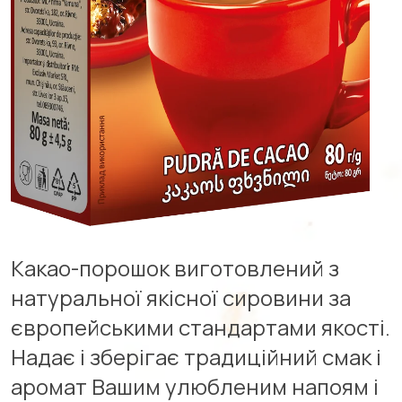
Какао-порошок виготовлений з
натуральної якісної сировини за
європейськими стандартами якості.
Надає і зберігає традиційний смак і
аромат Вашим улюбленим напоям і