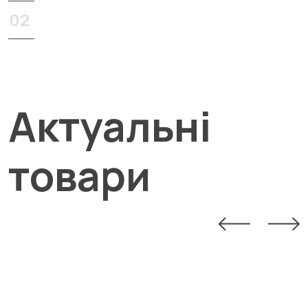
Актуальні
товари