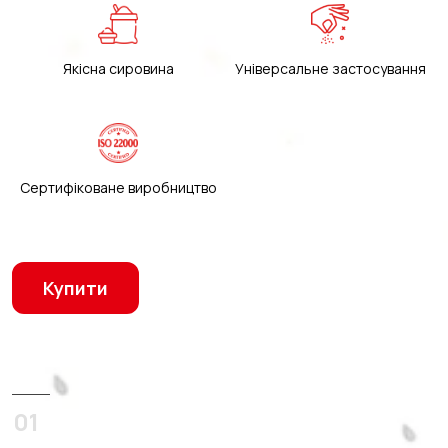
Якісна сировина
Універсальне застосування
Сертифіковане виробництво
Купити