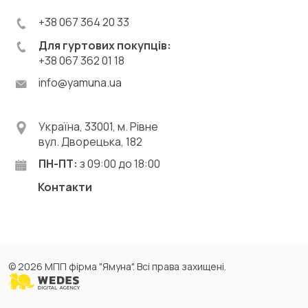
+38 067 364 20 33
Для гуртових покупців:
+38 067 362 01 18
info@yamuna.ua
Україна, 33001, м. Рівне
вул. Дворецька, 182
ПН-ПТ:
з 09:00 до 18:00
Контакти
© 2026 МПП фірма "Ямуна". Всі права захищені.