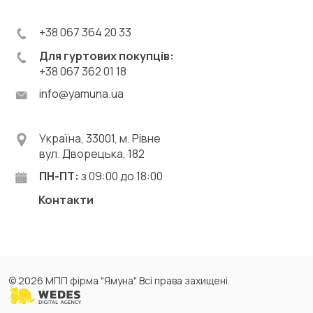
+38 067 364 20 33
Для гуртових покупців:
+38 067 362 01 18
info@yamuna.ua
Україна, 33001, м. Рівне
вул. Дворецька, 182
ПН-ПТ:
з 09:00 до 18:00
Контакти
© 2026 МПП фірма "Ямуна". Всі права захищені.