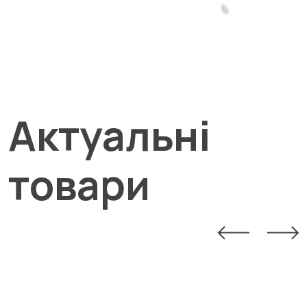
Актуальні
товари