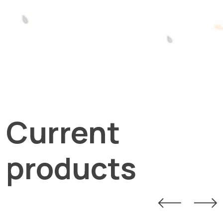
Current
products