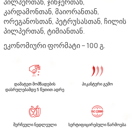
პილპერთან, ჯინჯერთან,
კარდამონთან, მაიორანთან,
ორეგანოსთან, პეტრუსასთან, ჩილის
პილპერთან, ტიმიანთან.
ეკონომიური ფორმატი – 100 გ.
დამატეთ მომზადების
პიკანტური გემო
დასრულებამდე 5 წუთით ადრე
შერჩეული ნედლეული
სერტიფიცირებული წარმოება