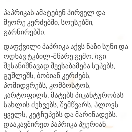
პაპრიკას ამატებენ პირველ და
მეორე კერძებში, სოუსებში,
გარნირებში.
დაფქვილი პაპრიკა აქვს ნაზი სუნი და
ოდნავ ტკბილ-მწარე გემო. იგი
შესანიშნავად შეესაბამება სუპებს,
გუშლეშს, ბობიან კერძებს,
პომიდვრებს, კომბოსტოს,
კარტოფილს. მატებს პიკანტურობას
სახლის ძეხვებს, შემწვარს, პლოვს,
ყველს, კეტჩუპებს და მარინადებს.
დააკავშირეთ პაპრიკა პუერიან