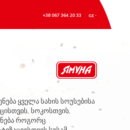
+38 067 364 20 33
GE
ნება ყველა სახის სოუსებისა
ცისთვის, სოკოსთვის,
ყენება როგორც
ტიზაციისთვის სუსამ,