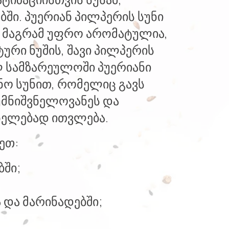
ებში. პუერიან პილპერის სუნი
ს, მაგრამ უფრო არომატულია,
ური ნუშის, შავი პილპერის
ლ სამზარეულოში პუერიანი
ნო სუნით, რომელიც გავს
 უმნიშვნელოვანეს და
ნელებად ითვლება.
ეთ:
ბში;
 და მარინადებში;