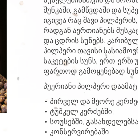
შუნკაში, გამწვდაში და სუპ
იგივეა რაც შავი პილპერი
რადგან აერთიანებს მუსკატ
და ცდრის სუნებს. კარიბუ
პილპერი თავისი სასიამოვ
საკეტების სუნს, ერთ-ერთ
ფართოდ გამოყენებად სუ
პუერიანი პილპერი დაამატ
• პირველ და მეორე კერძე
• ტუშკულ კერძებში;
• სოუსებში, გასახდელებსა
• კონსერვირებაში.