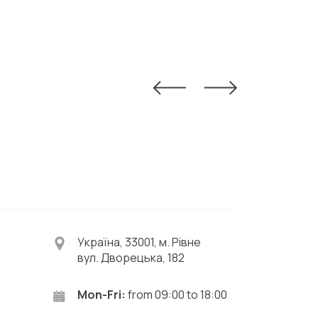
Україна, 33001, м. Рівне
вул. Дворецька, 182
Mon-Fri:
from 09:00 to 18:00