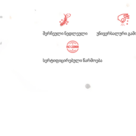
შერჩეული ნედლეული
უნივერსალური გამ
სერტიფიცირებული წარმოება