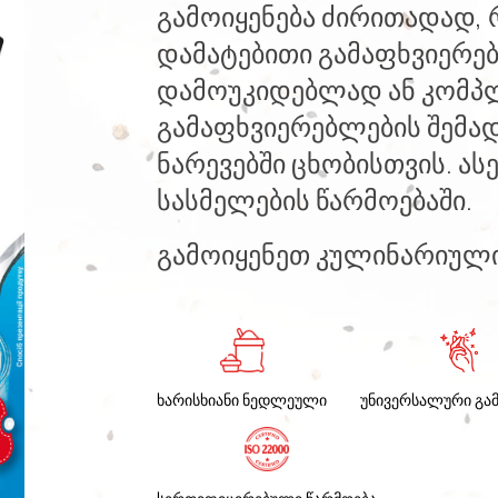
გამოიყენება ძირითადად,
დამატებითი გამაფხვიერე
დამოუკიდებლად ან კომპ
გამაფხვიერებლების შემა
ნარევებში ცხობისთვის. ასე
სასმელების წარმოებაში.
გამოიყენეთ კულინარიული
ხარისხიანი ნედლეული
უნივერსალური გამ