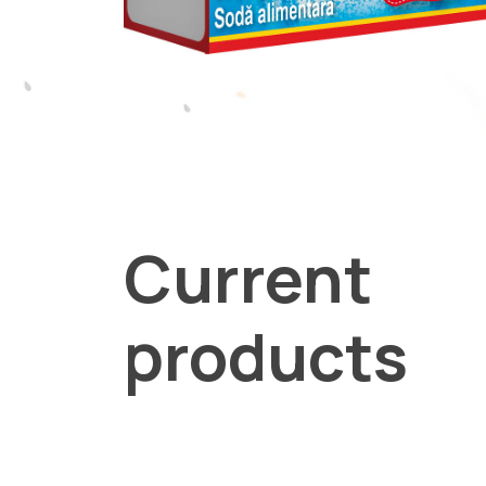
Current
products