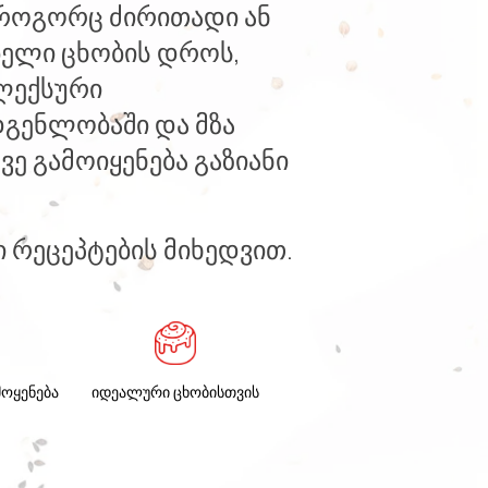
 როგორც ძირითადი ან
ბელი ცხობის დროს,
ლექსური
დგენლობაში და მზა
ვე გამოიყენება გაზიანი
 რეცეპტების მიხედვით.
ოყენება
იდეალური ცხობისთვის