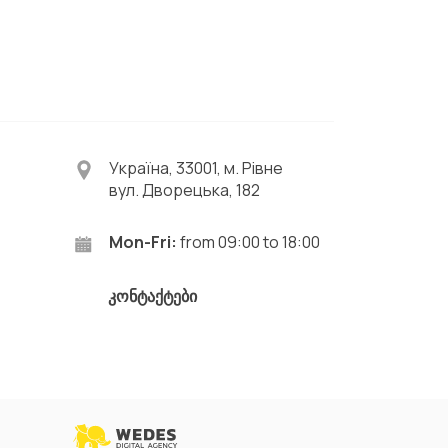
Україна, 33001, м. Рівне
вул. Дворецька, 182
Mon-Fri:
from 09:00 to 18:00
კონტაქტები