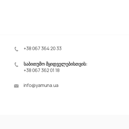
+38 067 364 20 33
საბითუმო მყიდველებისთვის:
+38 067 362 01 18
info@yamuna.ua