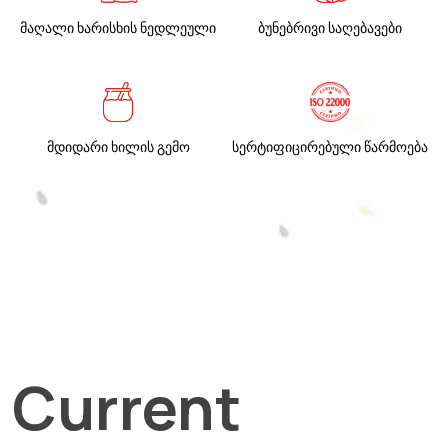
მაღალი ხარისხის ნედლეული
ბუნებრივი საღებავები
მდიდარი ხილის გემო
სერტიფიცირებული წარმოება
Current