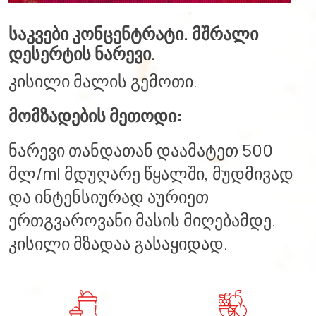
საკვები კონცენტრატი. მშრალი
დესერტის ნარევი.
კისილი მალის გემოთი.
მომზადების მეთოდი:
ნარევი თანდათან დაამატეთ 500
მლ/ml მდუღარე წყალში, მუდმივად
და ინტენსიურად აურიეთ
ერთგვაროვანი მასის მიღებამდე.
კისილი მზადაა გასაყიდად.