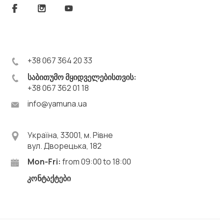
+38 067 364 20 33
საბითუმო მყიდველებისთვის:
+38 067 362 01 18
info@yamuna.ua
Україна, 33001, м. Рівне
вул. Дворецька, 182
Mon-Fri:
from 09:00 to 18:00
კონტაქტები