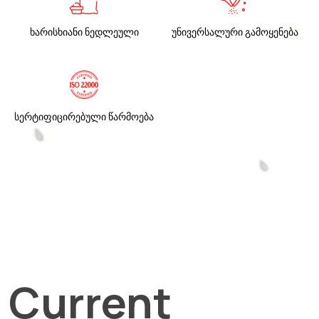
ხარისხიანი ნედლეული
უნივერსალური გამოყენება
სერტიფიცირებული წარმოება
Current