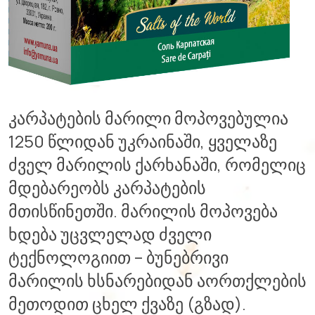
კარპატების მარილი მოპოვებულია
1250 წლიდან უკრაინაში, ყველაზე
ძველ მარილის ქარხანაში, რომელიც
მდებარეობს კარპატების
მთისწინეთში. მარილის მოპოვება
ხდება უცვლელად ძველი
ტექნოლოგიით – ბუნებრივი
მარილის ხსნარებიდან აორთქლების
მეთოდით ცხელ ქვაზე (გზად).