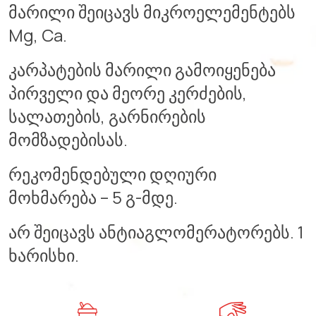
მარილი შეიცავს მიკროელემენტებს
Mg, Ca.
კარპატების მარილი გამოიყენება
პირველი და მეორე კერძების,
სალათების, გარნირების
მომზადებისას.
რეკომენდებული დღიური
მოხმარება – 5 გ-მდე.
არ შეიცავს ანტიაგლომერატორებს. 1
ხარისხი.