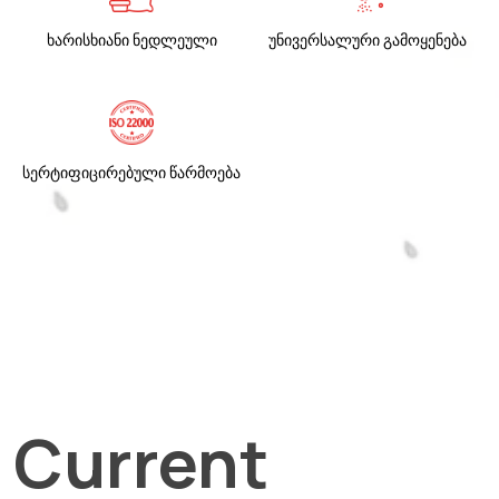
ხარისხიანი ნედლეული
უნივერსალური გამოყენება
სერტიფიცირებული წარმოება
Current