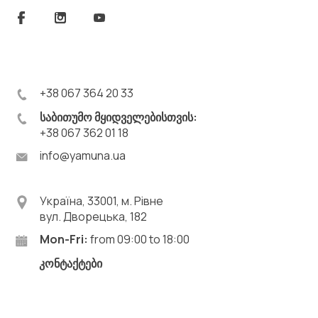
+38 067 364 20 33
საბითუმო მყიდველებისთვის:
+38 067 362 01 18
info@yamuna.ua
Україна, 33001, м. Рівне
вул. Дворецька, 182
Mon-Fri:
from 09:00 to 18:00
კონტაქტები