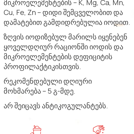
მიკროელემენტების – K, Mg, Ca, Mn,
Cu, Fe, Zn – დიდი შემცველობით და
დამატებით გამდიდრებულია იოდით.
ზღვის იოდიზებულ მარილს იყენებენ
ყოველდღიურ რაციონში იოდის და
მიკროელემენტების დეფიციტის
პროფილაქტიკისთვის.
რეკომენდებული დღიური
მოხმარება – 5 გ-მდე.
არ შეიცავს ანტიკოგულანტებს.