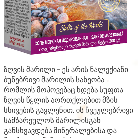
ზღვის მარილი – ეს არის ნალექიანი
ბუნებრივი მარილის სახეობა,
რომლის მოპოვებაც ხდება სუფთა
ზღვის წყლის აორთქლებით მზის
სხივების გავლენით. ის ჩვეულებრივი
სამზარეულოს მარილისგან
განსხვავდება მინერალებისა და