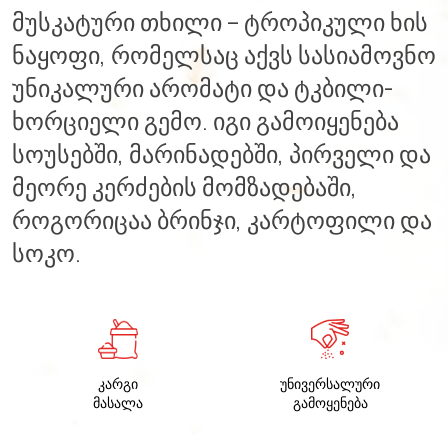
მუსკატური თხილი – ტროპიკული ხის
ნაყოფი, რომელსაც აქვს სასიამოვნო
უნიკალური არომატი და ტკბილი-
ხორციელი გემო. იგი გამოიყენება
სოუსებში, მარინადებში, პირველი და
მეორე კერძების მომზადებაში,
როგორიცაა ბრინჯი, კარტოფილი და
სოკო.
კარგი
უნივერსალური
მასალა
გამოყენება