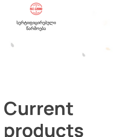
სერტიფიცირებული
წარმოება
Current
products