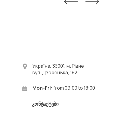
Україна, 33001, м. Рівне
вул. Дворецька, 182
Mon-Fri:
from 09:00 to 18:00
კონტაქტები