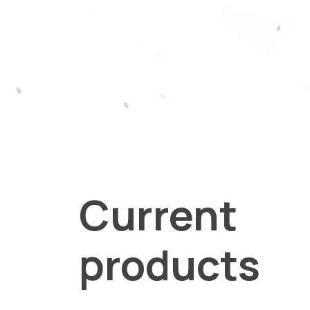
Current
products