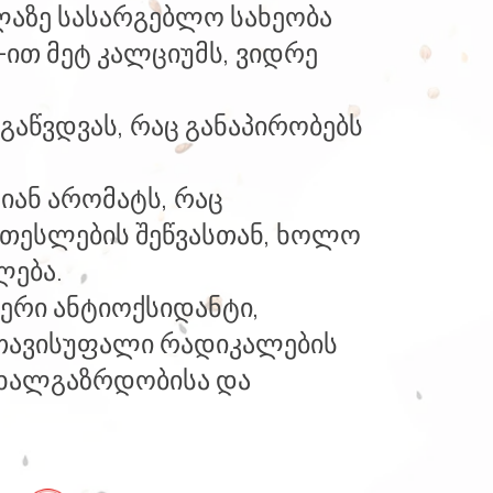
ლაზე სასარგებლო სახეობა
-ით მეტ კალციუმს, ვიდრე
გაწვდვას, რაც განაპირობებს
იან არომატს, რაც
 თესლების შეწვასთან, ხოლო
ლება.
ერი ანტიოქსიდანტი,
თავისუფალი რადიკალების
 ახალგაზრდობისა და