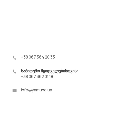
+38 067 364 20 33
საბითუმო მყიდველებისთვის:
+38 067 362 01 18
info@yamuna.ua