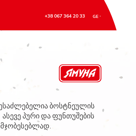
+38 067 364 20 33
GE
შესაძლებელია ბოსტნეულის
 ასევე პური და ფუნთუშების
უმჯობესებლად.