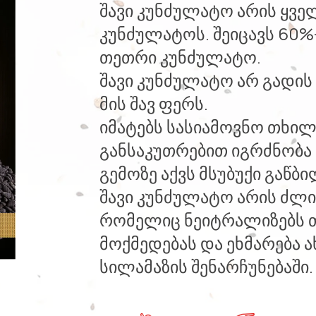
შავი კუნძულატო არის ყვე
კუნძულატოს. შეიცავს 60%
თეთრი კუნძულატო.
შავი კუნძულატო არ გადის 
მის შავ ფერს.
იმატებს სასიამოვნო თხილ
განსაკუთრებით იგრძნობა
გემოზე აქვს მსუბუქი გაწბი
შავი კუნძულატო არის ძლი
რომელიც ნეიტრალიზებს 
მოქმედებას და ეხმარება
სილამაზის შენარჩუნებაში.