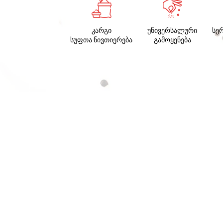
კარგი
უნივერსალური
სე
სუფთა ნივთიერება
გამოყენება