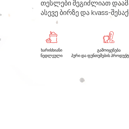
თესლები შეგიძლიათ დაამა
ასევე ბირზე და kvass-შეს
ხარისხიანი
გამოიყენება
ნედლეული
პური და ფუნთუშების პროდუქტ