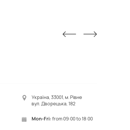
Україна, 33001, м. Рівне
вул. Дворецька, 182
Mon-Fri:
from 09:00 to 18:00