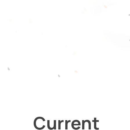
Current