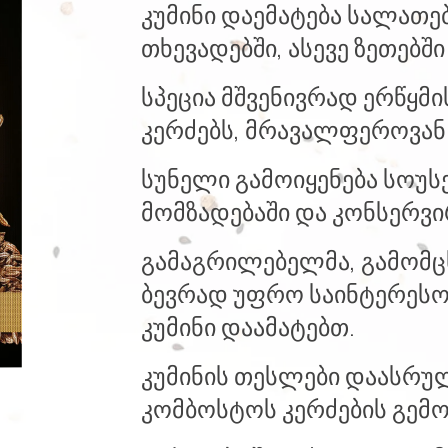
კუმინი დაემატება სალათე
თხევადებში, ასევე ზეთებში
სპეცია მშვენივრად ერწყმი
კერძებს, მრავალფეროვან 
სუნელი გამოიყენება სოუსე
მომზადებაში და კონსერვი
გამაგრილებელმა, გამომცხ
ბევრად უფრო საინტერესო 
კუმინი დაამატებთ.
კუმინის თესლები დაასრუ
კომბოსტოს კერძების გემო