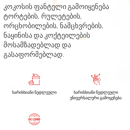
კოკოსის ფანტელი გამოიყენება
ტორტების, რულეტების,
ორცხობილების, ნამცხვრების,
ნაყინისა და კოქტეილების
მოსამზადებლად და
გასაფორმებლად.
ხარისხიანი ნედლეული
ხარისხიანი ნედლეული
უნივერსალური გამოყენება