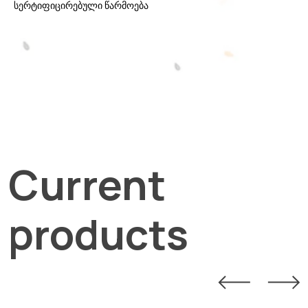
სერტიფიცირებული წარმოება
Current
products