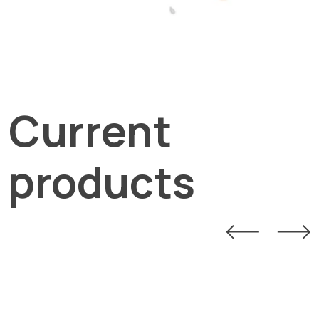
Current
products