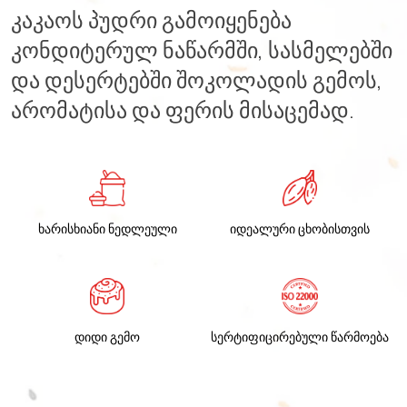
კაკაოს პუდრი გამოიყენება
კონდიტერულ ნაწარმში, სასმელებში
და დესერტებში შოკოლადის გემოს,
არომატისა და ფერის მისაცემად.
ხარისხიანი ნედლეული
იდეალური ცხობისთვის
დიდი გემო
სერტიფიცირებული წარმოება