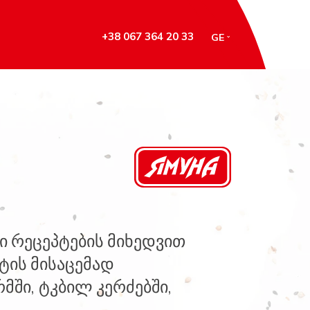
+38 067 364 20 33
GE
ი რეცეპტების მიხედვით
ტის მისაცემად
მში, ტკბილ კერძებში,