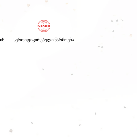
ის
სერთიფიცირებული წარმოება