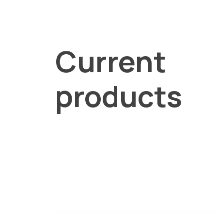
Current
products