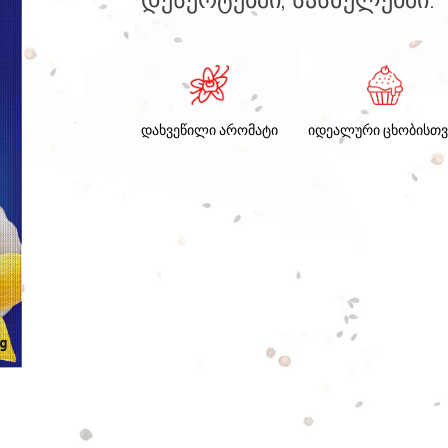
დახვეწილი არომატი
იდეალური ცხობისთვ