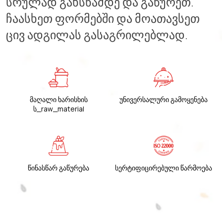
სრულად გახსნამდე და გაწურეთ.
ჩაასხეთ ფორმებში და მოათავსეთ
ცივ ადგილას გასაგრილებლად.
მაღალი ხარისხის
უნივერსალური გამოყენება
ს_raw_material
წინასწარ გაწურება
სერტიფიცირებული წარმოება