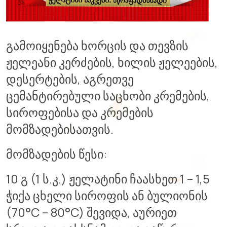
გამოიყენება ხორცის და თევზის
ჟელეანი კერძების, ხილის ჟელეების,
დესერტების, აგრეთვე
ცემანტირებული საცხობი კრემების,
სიროფებისა და კრემების
მომზადებისათვის.
მომზადების წესი:
10 გ (1 ს.კ.) ჟელატინი ჩაასხეთ 1 – 1,5
ჭიქა ცხელი სიროფის ან ბულიონის
(70°С – 80°С) შევიდა, აურიეთ