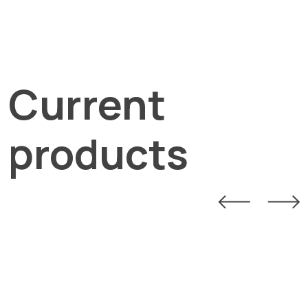
Current
products